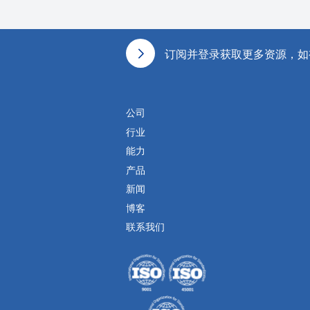
页脚
订阅并登录获取更多资源，如
公司
行业
能力
产品
新闻
博客
联系我们