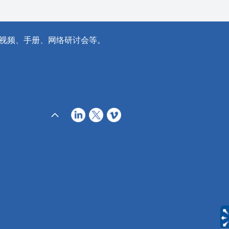
视频、手册、网络研讨会等。