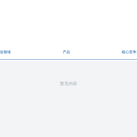
业领域
产品
核心竞争
暂无内容