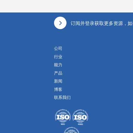
页脚
订阅并登录获取更多资源，如
公司
行业
能力
产品
新闻
博客
联系我们