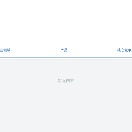
业领域
产品
核心竞争
暂无内容