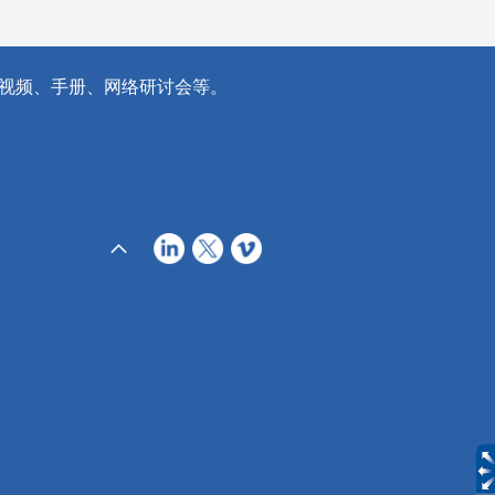
视频、手册、网络研讨会等。