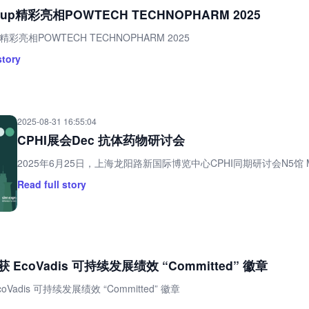
roup精彩亮相POWTECH TECHNOPHARM 2025
up精彩亮相POWTECH TECHNOPHARM 2025
story
2025-08-31 16:55:04
CPHI展会Dec 抗体药物研讨会
2025年6月25日，上海龙阳路新国际博览中心CPHI同期研讨会N5馆 
Read full story
荣获 EcoVadis 可持续发展绩效 “Committed” 徽章
EcoVadis 可持续发展绩效 “Committed” 徽章