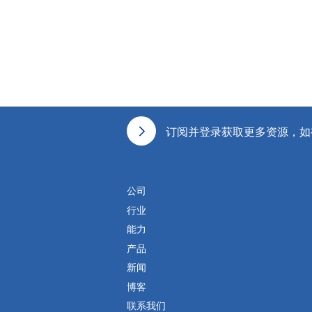
页脚
订阅并登录获取更多资源，如
公司
行业
能力
产品
新闻
博客
联系我们