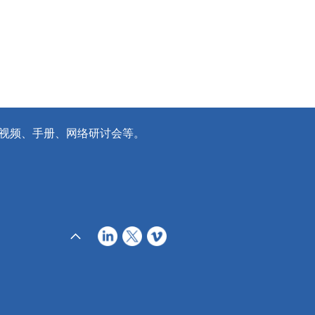
视频、手册、网络研讨会等。