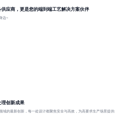
设备供应商，更是您的端到端工艺解决方案伙伴
身边~
处理创新成果
料处理领域的最新创新，每一处设计都聚焦安全与高效，为高要求生产场景提