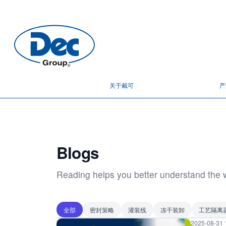
关于戴可
产
Blogs
Reading helps you better understand the 
全部
密封策略
灌装线
冻干装卸
工艺隔离
2025-08-31 