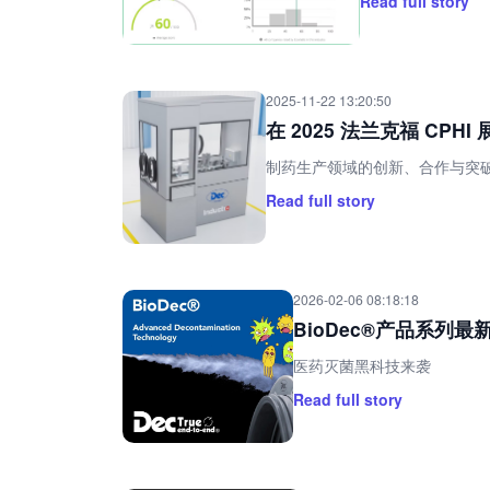
Read full story
2025-11-22 13:20:50
在 2025 法兰克福 CP
制药生产领域的创新、合作与突
Read full story
2026-02-06 08:18:18
BioDec®产品系列
医药灭菌黑科技来袭
Read full story