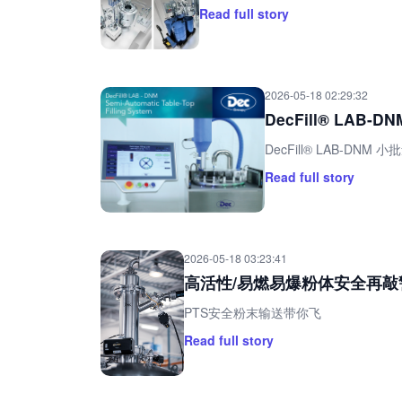
Read full story
2026-05-18 02:29:32
DecFill® LA
DecFill® LAB-DN
Read full story
2026-05-18 03:23:41
高活性/易燃易爆粉体安全再
PTS安全粉末输送带你飞
Read full story