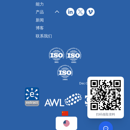
能力
产品
新闻
博客
联系我们
Dec Group的一部分
扫码领取资料