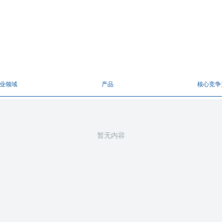
业领域
产品
核心竞争
暂无内容