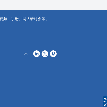
视频、手册、网络研讨会等。