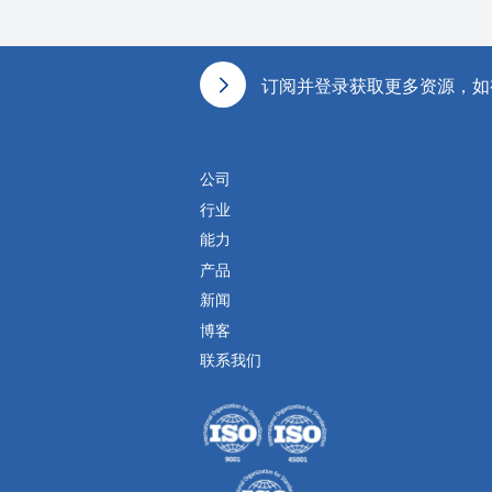
页脚
订阅并登录获取更多资源，如
公司
行业
能力
产品
新闻
博客
联系我们