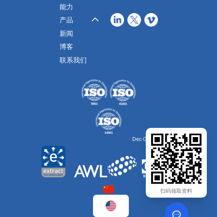
能力
产品
新闻
博客
联系我们
Dec Group的一部分
扫码领取资料