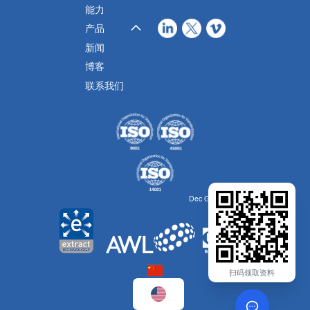
能力
产品
新闻
博客
联系我们
Dec Group的一部分
扫码领取资料